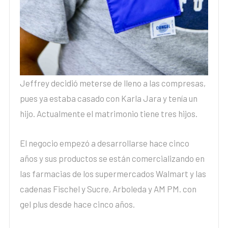
Jeffrey decidió meterse de lleno a las compresas,
pues ya estaba casado con Karla Jara y tenía un
hijo. Actualmente el matrimonio tiene tres hijos.
El negocio empezó a desarrollarse hace cinco
años y sus productos se están comercializando en
las farmacias de los supermercados Walmart y las
cadenas Fischel y Sucre, Arboleda y AM PM. con
gel plus desde hace cinco años.