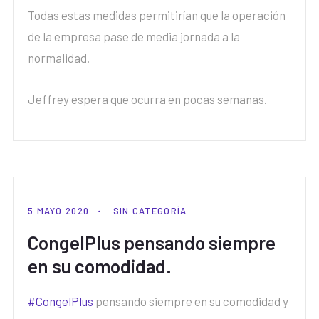
Todas estas medidas permitirían que la operación
de la empresa pase de media jornada a la
normalidad.
Jeffrey espera que ocurra en pocas semanas.
5 MAYO 2020
SIN CATEGORÍA
CongelPlus pensando siempre
en su comodidad.
#CongelPlus
pensando siempre en su comodidad y