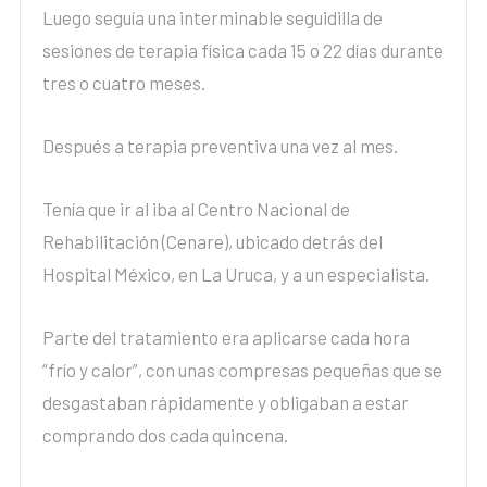
Luego seguía una interminable seguidilla de
sesiones de terapia física cada 15 o 22 días durante
tres o cuatro meses.
Después a terapia preventiva una vez al mes.
Tenía que ir al iba al Centro Nacional de
Rehabilitación (Cenare), ubicado detrás del
Hospital México, en La Uruca, y a un especialista.
Parte del tratamiento era aplicarse cada hora
“frío y calor”, con unas compresas pequeñas que se
desgastaban rápidamente y obligaban a estar
comprando dos cada quincena.