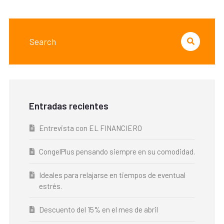
Entradas recientes
Entrevista con EL FINANCIERO
CongelPlus pensando siempre en su comodidad.
Ideales para relajarse en tiempos de eventual
estrés.
Descuento del 15% en el mes de abril