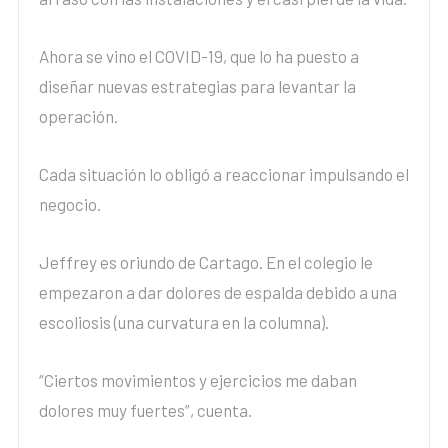
Ahora se vino el COVID-19, que lo ha puesto a
diseñar nuevas estrategias para levantar la
operación.
Cada situación lo obligó a reaccionar impulsando el
negocio.
Jeffrey es oriundo de Cartago. En el colegio le
empezaron a dar dolores de espalda debido a una
escoliosis (una curvatura en la columna).
“Ciertos movimientos y ejercicios me daban
dolores muy fuertes”, cuenta.