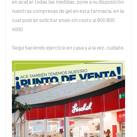
en acatar todas las medidas, pone a su disposición
nuestras compresas de gel en esta farmacia, en la
cual podrán solicitar envío sin costo al 800 800
4000
Seguí haciendo ejercicio en casa y a la vez, cuidate.