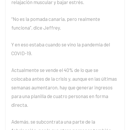
relajación muscular y bajar estrés.
“No es la pomada canaria, pero realmente
funciona”, dice Jeffrey.
Y en eso estaba cuando se vino la pandemia del
COVID-19.
Actualmente se vende el 40% de lo que se
colocaba antes de la crisis y, aunque en las últimas
semanas aumentaron, hay que generar ingresos
para una planilla de cuatro personas en forma
directa.
Además, se subcontrata una parte de la