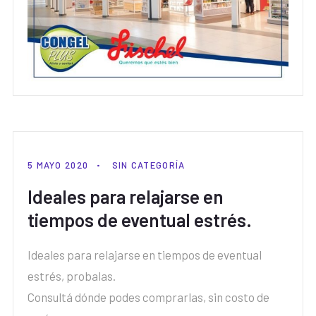
5 MAYO 2020
SIN CATEGORÍA
Ideales para relajarse en
tiempos de eventual estrés.
Ideales para relajarse en tiempos de eventual
estrés, probalas.
Consultá dónde podes comprarlas, sin costo de