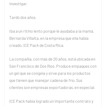
investigar.
Tardó dos años.
Iba a un ritmo lento porque le ayudaba a la mamá,
Bernarda Villalta, en la empresa que ella había
creado, ICE Pack de Costa Rica.
La compañía, con más de 20 años, está ubicada en
San Francisco de Dos Ríos. Produce empaques con
un gel que se congela y sirve para los productos
que tienen que manejar cadena de frío. Sus
clientes son empresas exportadoras, en especial.
ICE Pack había logrado un importante contrato y