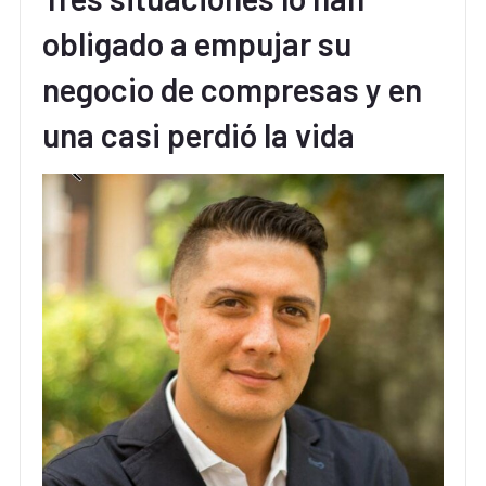
obligado a empujar su
negocio de compresas y en
una casi perdió la vida