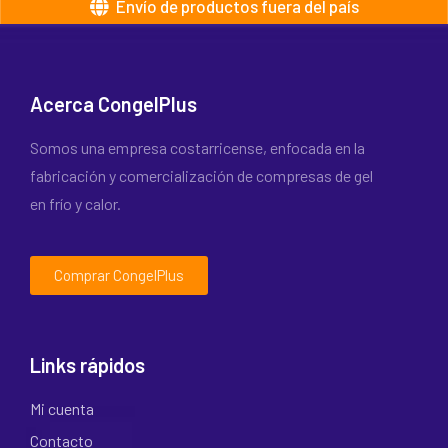
Envío de productos fuera del país
Acerca CongelPlus
Somos una empresa costarricense, enfocada en la
fabricación y comercialización de compresas de gel
en frío y calor.
Comprar CongelPlus
Links rápidos
Mi cuenta
Contacto