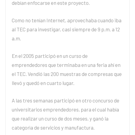
debían enfocarse en este proyecto.
Como no tenían Internet, aprovechaba cuando iba
al TEC para investigar, casi siempre de 9 p.m. a 12
a.m.
En el 2005 participó en un curso de
emprendedores que terminaba en una feria ahí en
el TEC. Vendió las 200 muestras de compresas que
llevó y quedó en cuarto lugar.
A las tres semanas participó en otro concurso de
universitarios emprendedores, para el cual había
que realizar un curso de dos meses, y ganó la
categorìa de servicios y manufactura.