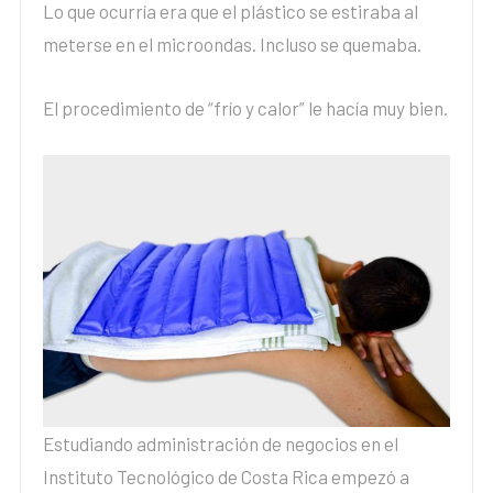
Lo que ocurría era que el plástico se estiraba al
meterse en el microondas. Incluso se quemaba.
El procedimiento de “frío y calor” le hacía muy bien.
Estudiando administración de negocios en el
Instituto Tecnológico de Costa Rica empezó a