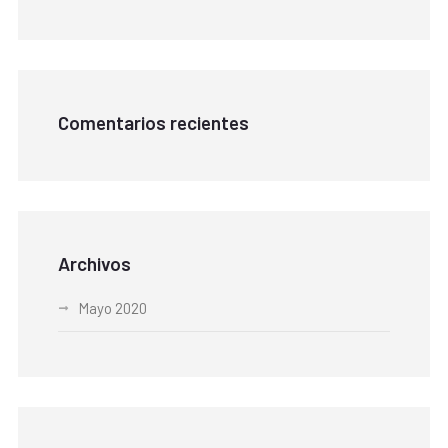
Comentarios recientes
Archivos
Mayo 2020