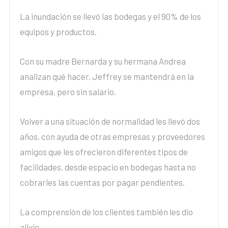
La inundación se llevó las bodegas y el 90% de los
equipos y productos.
Con su madre Bernarda y su hermana Andrea
analizan qué hacer. Jeffrey se mantendrá en la
empresa, pero sin salario.
Volver a una situación de normalidad les llevó dos
años, con ayuda de otras empresas y proveedores
amigos que les ofrecieron diferentes tipos de
facilidades, desde espacio en bodegas hasta no
cobrarles las cuentas por pagar pendientes.
La comprensión de los clientes también les dio
alivio.