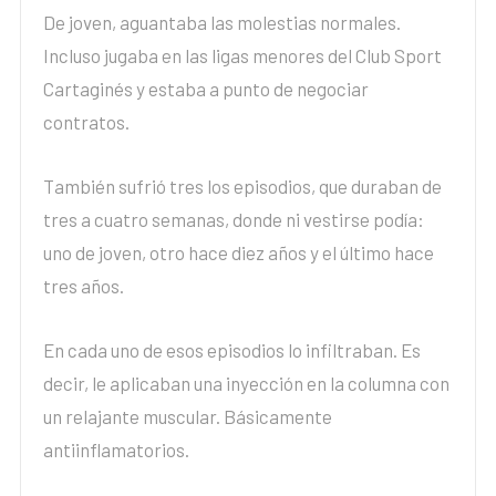
De joven, aguantaba las molestias normales.
Incluso jugaba en las ligas menores del Club Sport
Cartaginés y estaba a punto de negociar
contratos.
También sufrió tres los episodios, que duraban de
tres a cuatro semanas, donde ni vestirse podía:
uno de joven, otro hace diez años y el último hace
tres años.
En cada uno de esos episodios lo infiltraban. Es
decir, le aplicaban una inyección en la columna con
un relajante muscular. Básicamente
antiinflamatorios.