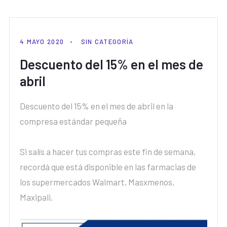
4 MAYO 2020
SIN CATEGORÍA
Descuento del 15% en el mes de
abril
Descuento del 15% en el mes de abril en la
compresa estándar pequeña
Si salís a hacer tus compras este fin de semana,
recordá que está disponible en las farmacias de
los supermercados Walmart, Masxmenos,
Maxipali.