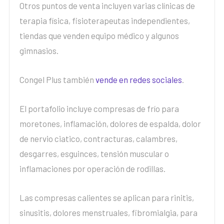
Otros puntos de venta incluyen varias clínicas de
terapia física, fisioterapeutas independientes,
tiendas que venden equipo médico y algunos
gimnasios.
Congel Plus también
vende en redes sociales
.
El portafolio incluye compresas de frío para
moretones, inflamación, dolores de espalda, dolor
de nervio ciatico, contracturas, calambres,
desgarres, esguinces, tensión muscular o
inflamaciones por operación de rodillas.
Las compresas calientes se aplican para rinitis,
sinusitis, dolores menstruales, fibromialgia, para