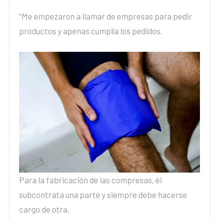
“Me empezaron a llamar de empresas para pedir
productos y apenas cumplía los pedidos.
Para la fabricación de las compresas, él
subcontrata una parte y siempre debe hacerse
cargo de otra.