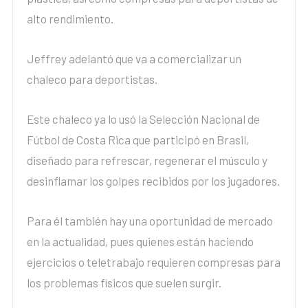
alto rendimiento.
Jeffrey adelantó que va a comercializar un
chaleco para deportistas.
Este chaleco ya lo usó la Selección Nacional de
Fútbol de Costa Rica que participó en Brasil,
diseñado para refrescar, regenerar el músculo y
desinflamar los golpes recibidos por los jugadores.
Para él también hay una oportunidad de mercado
en la actualidad, pues quienes están haciendo
ejercicios o teletrabajo requieren compresas para
los problemas físicos que suelen surgir.