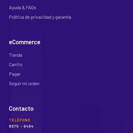
Ayuda & FAQs
Política de privacidad y garantía
eCommerce
Tienda
Carrito
Pagar
Seguir mi orden
Contacto
TELÉFONO
8975 - 6464