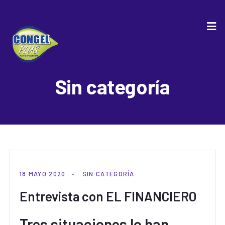
Sin categoría
18 MAYO 2020
SIN CATEGORÍA
Entrevista con EL FINANCIERO
Tres situaciones lo han