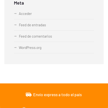
Meta
Acceder
Feed de entradas
Feed de comentarios
WordPress.org
Envío express a todo el país