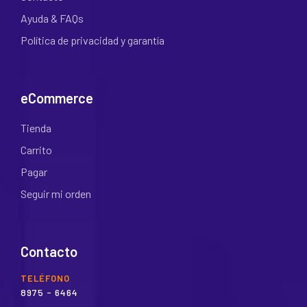
Ayuda & FAQs
Política de privacidad y garantía
eCommerce
Tienda
Carrito
Pagar
Seguir mi orden
Contacto
TELÉFONO
8975 - 6464