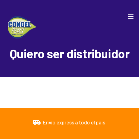
Quiero ser distribuidor
Envío express a todo el país